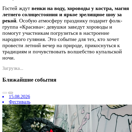
Гостей ждут
венки на воду, хороводы у костра, магия
летнего солнцестояния и яркое зрелищное шоу за
рекой
. Особую атмосферу празднику подарит фолк-
группа «Красива»: девушки заведут хороводы и
помогут участникам погрузиться в настроение
народного гуляния. Это событие для тех, кто хочет
провести летний вечер на природе, прикоснуться к
традициям и почувствовать волшебство купальской
ночи.
Загрузка...
Ближайшие события
15.08.2026
Фестиваль