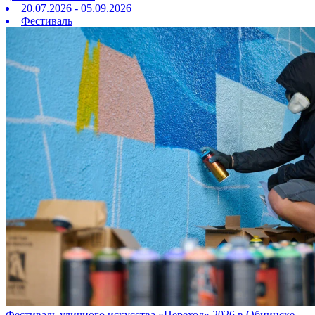
20.07.2026 - 05.09.2026
Фестиваль
Фестиваль уличного искусства «Переход» 2026 в Обнинске