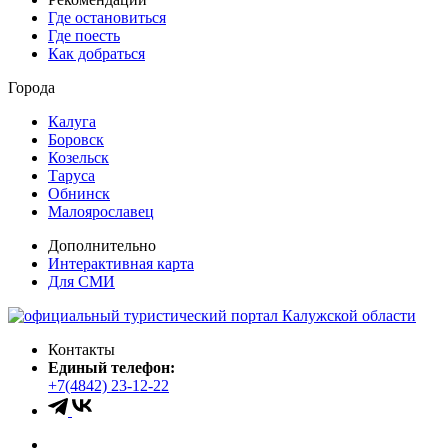
Где остановиться
Где поесть
Как добраться
Города
Калуга
Боровск
Козельск
Таруса
Обнинск
Малоярославец
Дополнительно
Интерактивная карта
Для СМИ
Контакты
Единый телефон:
+7(4842) 23-12-22