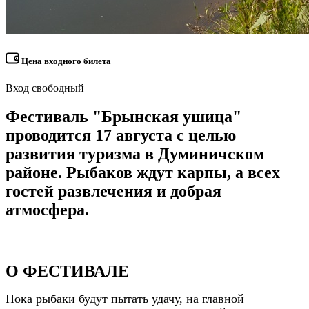
Цена входного билета
Вход свободный
Фестиваль
"Брынская ушица"
проводится
17 августа
с целью
развития туризма в Думиничском
районе. Рыбаков ждут карпы, а всех
гостей развлечения и добрая
атмосфера.
О ФЕСТИВАЛЕ
Пока рыбаки будут пытать удачу, на главной