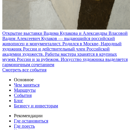
Открытие выставки Вадима Кулакова и Александры Власовой
Вадим Алексеевич Кулаков — выдающийся российский
живописец и монументалист. Родился в Москве, Народный
художник России и действительный член Российской
академии художеств. Работы мастера хранятся в крупных
музеях России и за рубежом. Искусство художника выделяется
гармоничным сочетанием
Смотреть все события
Основное
Чем заняться
Маршруты
События
Блог
Бизнесу и инвесторам
Рекомендации
Где остановиться
Где поесть