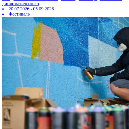
дипломатического
20.07.2026 - 05.09.2026
Фестиваль