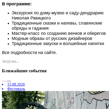
В программе:
Экскурсия по дому-музею и саду-дендрарию
Николая Ракицкого
Традиционные сказки и напевы, славянские
обряды и гадания
Мастер-класс по созданию венков и оберегов
Модные образы от русских дизайнеров
Традиционные закуски и волшебные напитки
Все подробности на сайте.
Загрузка...
Ближайшие события
15.08.2026
Фестиваль