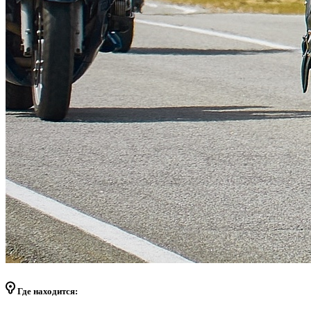
Где находится: