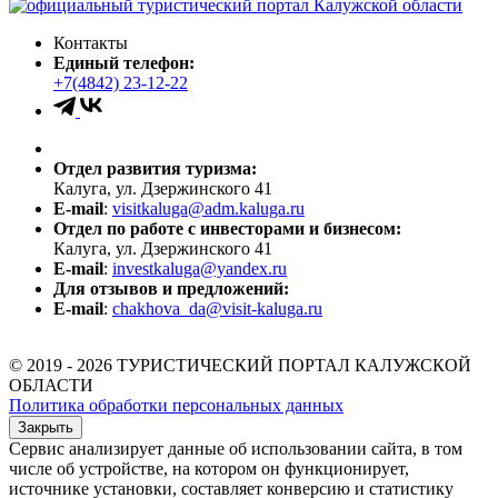
Контакты
Единый телефон:
+7(4842) 23-12-22
Отдел развития туризма:
Калуга, ул. Дзержинского 41
E-mail
:
visitkaluga@adm.kaluga.ru
Отдел по работе с инвесторами и бизнесом:
Калуга, ул. Дзержинского 41
E-mail
:
investkaluga@yandex.ru
Для отзывов и предложений:
E-mail
:
chakhova_da@visit-kaluga.ru
© 2019 - 2026 ТУРИСТИЧЕСКИЙ ПОРТАЛ КАЛУЖСКОЙ
ОБЛАСТИ
Политика обработки персональных данных
Закрыть
Сервис анализирует данные об использовании сайта, в том
числе об устройстве, на котором он функционирует,
источнике установки, составляет конверсию и статистику