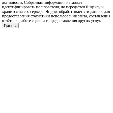
активности. Собранная информация не может
идентифицировать пользователя, но передаётся Яндексу и
хранится на его сервере. Яндекс обрабатывает эти данные для
предоставления статистики использования сайта, составления
отчётов о работе сервиса и предоставления других услуг.
Принять