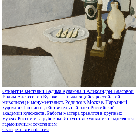
Открытие выставки Вадима Кулакова и Александры Власовой
Вадим Алексеевич Кулаков — выдающийся российский
живописец и монументалист. Родился в Москве, Народный
художник России и действительный член Российской
академии художеств. Работы мастера хранятся в крупных
музеях России и за рубежом. Искусство художника выделяется
гармоничным сочетанием
Смотреть все события