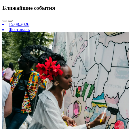
Ближайшие события
15.08.2026
Фестиваль