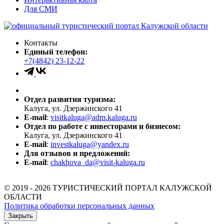
Для СМИ
Контакты
Единый телефон:
+7(4842) 23-12-22
Отдел развития туризма:
Калуга, ул. Дзержинского 41
E-mail
:
visitkaluga@adm.kaluga.ru
Отдел по работе с инвесторами и бизнесом:
Калуга, ул. Дзержинского 41
E-mail
:
investkaluga@yandex.ru
Для отзывов и предложений:
E-mail
:
chakhova_da@visit-kaluga.ru
© 2019 - 2026 ТУРИСТИЧЕСКИЙ ПОРТАЛ КАЛУЖСКОЙ
ОБЛАСТИ
Политика обработки персональных данных
Закрыть