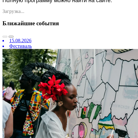
Полную программу можно найти на сайте.
Загрузка...
Ближайшие события
15.08.2026
Фестиваль