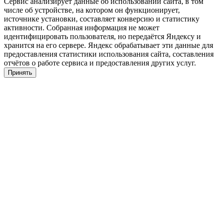
Сервис анализирует данные об использовании сайта, в том
числе об устройстве, на котором он функционирует,
источнике установки, составляет конверсию и статистику
активности. Собранная информация не может
идентифицировать пользователя, но передаётся Яндексу и
хранится на его сервере. Яндекс обрабатывает эти данные для
предоставления статистики использования сайта, составления
отчётов о работе сервиса и предоставления других услуг.
Принять