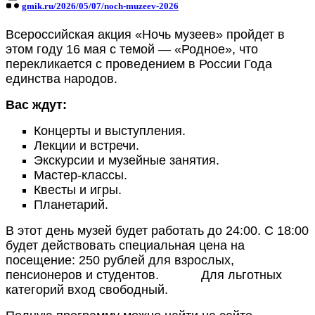
gmik.ru/2026/05/07/noch-muzeev-2026
Всероссийская акция «Ночь музеев» пройдет в
этом году 16 мая с темой — «Родное», что
перекликается с проведением в России Года
единства народов.
Вас ждут:
Концерты и выступления.
Лекции и встречи.
Экскурсии и музейные занятия.
Мастер-классы.
Квесты и игры.
Планетарий.
В этот день музей будет работать до 24:00. С 18:00
будет действовать специальная цена на
посещение: 250 рублей для взрослых,
пенсионеров и студентов. Для льготных
категорий вход свободный.