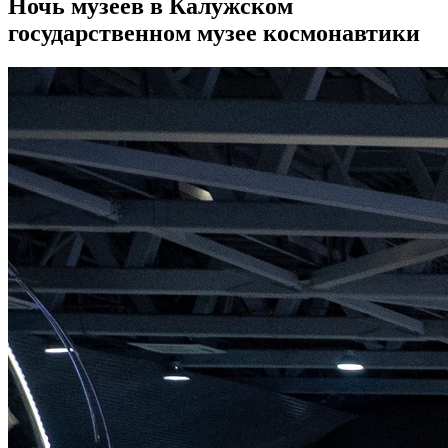
Ночь музеев в Калужском
государственном музее космонавтики