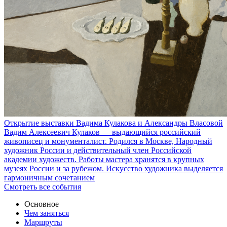
Открытие выставки Вадима Кулакова и Александры Власовой
Вадим Алексеевич Кулаков — выдающийся российский
живописец и монументалист. Родился в Москве, Народный
художник России и действительный член Российской
академии художеств. Работы мастера хранятся в крупных
музеях России и за рубежом. Искусство художника выделяется
гармоничным сочетанием
Смотреть все события
Основное
Чем заняться
Маршруты