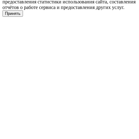
предоставления статистики использования сайта, составления
отчётов о работе сервиса и предоставления других услуг.
Принять