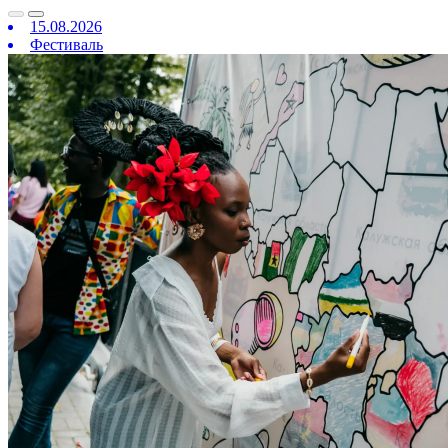
15.08.2026
Фестиваль