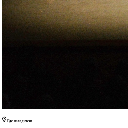
Где находится: