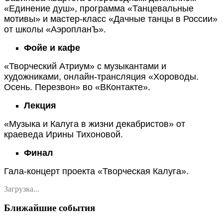
«Единение душ», программа «Танцевальные
мотивы» и мастер-класс «Дачные танцы в России»
от школы «АэропланЪ».
Фойе и кафе
«Творческий Атриум» с музыкантами и
художниками, онлайн-трансляция «Хороводы.
Осень. Перезвон» во «ВКонтакте».
Лекция
«Музыка и Калуга в жизни декабристов» от
краеведа Ирины Тихоновой.
Финал
Гала-концерт проекта «Творческая Калуга».
Загрузка...
Ближайшие события