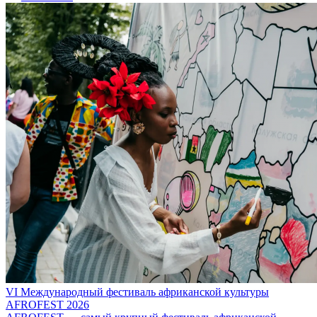
VI Международный фестиваль африканской культуры
AFROFEST 2026