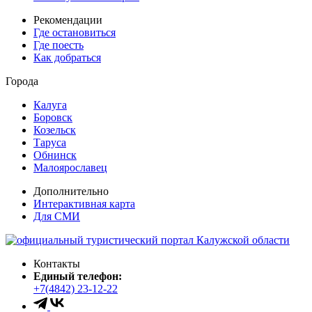
Рекомендации
Где остановиться
Где поесть
Как добраться
Города
Калуга
Боровск
Козельск
Таруса
Обнинск
Малоярославец
Дополнительно
Интерактивная карта
Для СМИ
Контакты
Единый телефон:
+7(4842) 23-12-22