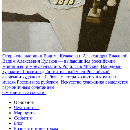
Открытие выставки Вадима Кулакова и Александры Власовой
Вадим Алексеевич Кулаков — выдающийся российский
живописец и монументалист. Родился в Москве, Народный
художник России и действительный член Российской
академии художеств. Работы мастера хранятся в крупных
музеях России и за рубежом. Искусство художника выделяется
гармоничным сочетанием
Смотреть все события
Основное
Чем заняться
Маршруты
События
Блог
Бизнесу и инвесторам