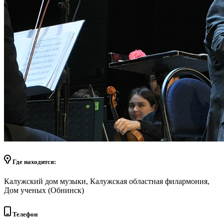
Где находится:
Калужский дом музыки, Калужская областная филармония,
Дом ученых (Обнинск)
Телефон