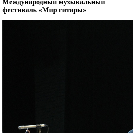
Международный музыкальный
фестиваль «Мир гитары»