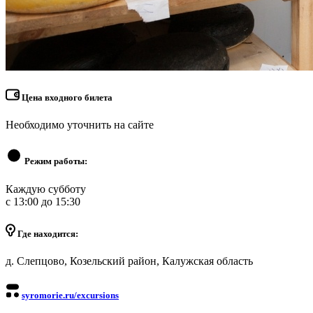
Цена входного билета
Необходимо уточнить на сайте
Режим работы:
Каждую субботу
с 13:00 до 15:30
Где находится:
д. Слепцово, Козельский район, Калужская область
syromorie.ru/excursions