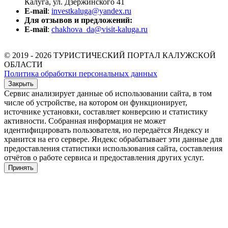
Калуга, ул. Дзержинского 41
E-mail
:
investkaluga@yandex.ru
Для отзывов и предложений:
E-mail
:
chakhova_da@visit-kaluga.ru
© 2019 - 2026 ТУРИСТИЧЕСКИЙ ПОРТАЛ КАЛУЖСКОЙ
ОБЛАСТИ
Политика обработки персональных данных
Закрыть
Сервис анализирует данные об использовании сайта, в том
числе об устройстве, на котором он функционирует,
источнике установки, составляет конверсию и статистику
активности. Собранная информация не может
идентифицировать пользователя, но передаётся Яндексу и
хранится на его сервере. Яндекс обрабатывает эти данные для
предоставления статистики использования сайта, составления
отчётов о работе сервиса и предоставления других услуг.
Принять