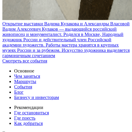
Открытие выставки Вадима Кулакова и Александры Власовой
Вадим Алексеевич Кулаков — выдающийся российский
живописец и монументалист. Родился в Москве, Народный
художник России и действительный член Российской
академии художеств. Работы мастера хранятся в крупных
музеях России и за рубежом. Искусство художника выделяется
гармоничным сочетанием
Смотреть все события
Основное
Чем заняться
Маршруты
События
Блог
Бизнесу и инвесторам
Рекомендации
Где остановиться
Где поесть
Как добраться