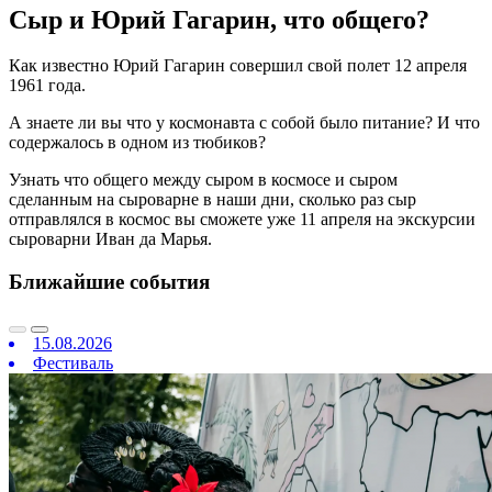
Сыр и Юрий Гагарин, что общего?
Как известно Юрий Гагарин совершил свой полет 12 апреля
1961 года.
А знаете ли вы что у космонавта с собой было питание? И что
содержалось в одном из тюбиков?
Узнать что общего между сыром в космосе и сыром
сделанным на сыроварне в наши дни, сколько раз сыр
отправлялся в космос вы сможете уже 11 апреля на экскурсии
сыроварни Иван да Марья.
Ближайшие события
15.08.2026
Фестиваль