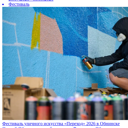
Фестиваль
Фестиваль уличного искусства «Переход» 2026 в Обнинске