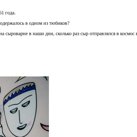
1 года.
содержалось в одном из тюбиков?
а сыроварне в наши дни, сколько раз сыр отправлялся в космос