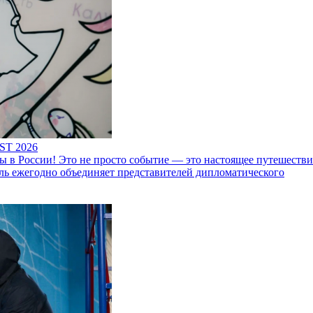
ST 2026
 России! Это не просто событие — это настоящее путешествие
ль ежегодно объединяет представителей дипломатического