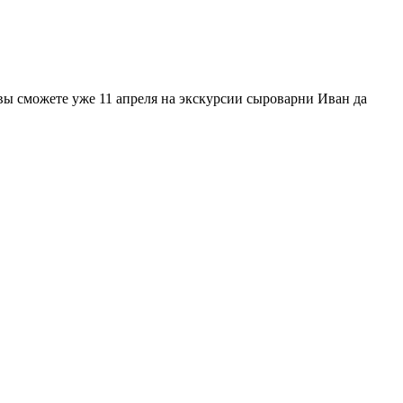
 вы сможете уже 11 апреля на экскурсии сыроварни Иван да