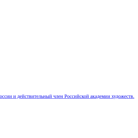
ссии и действительный член Российской академии художеств.