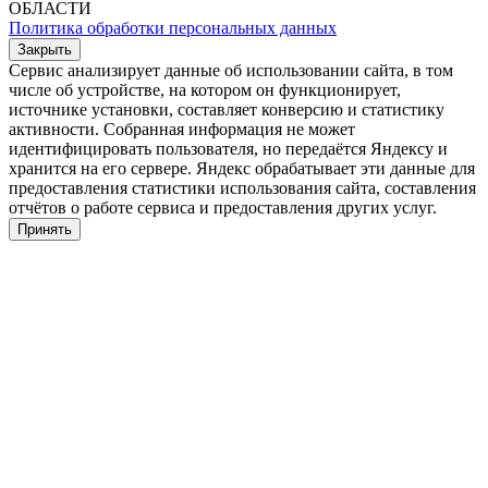
ОБЛАСТИ
Политика обработки персональных данных
Закрыть
Сервис анализирует данные об использовании сайта, в том
числе об устройстве, на котором он функционирует,
источнике установки, составляет конверсию и статистику
активности. Собранная информация не может
идентифицировать пользователя, но передаётся Яндексу и
хранится на его сервере. Яндекс обрабатывает эти данные для
предоставления статистики использования сайта, составления
отчётов о работе сервиса и предоставления других услуг.
Принять