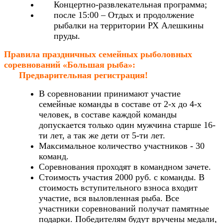
Концертно-развлекательная программа;
после 15:00 – Отдых и продолжение
рыбалки на территории РХ Алешкины
пруды.
Правила праздничных семейных рыболовных
соревнований «Большая рыба»:
Предварительная регистрация!
В соревновании принимают участие
семейные команды в составе от 2-х до 4-х
человек, в составе каждой команды
допускается только один мужчина старше 16-
ти лет, а так же дети от 5-ти лет.
Максимальное количество участников - 30
команд.
Соревнования проходят в командном зачете.
Стоимость участия 2000 руб. с команды. В
стоимость вступительного взноса входит
участие, вся выловленная рыба. Все
участники соревнований получат памятные
подарки. Победителям будут вручены медали,