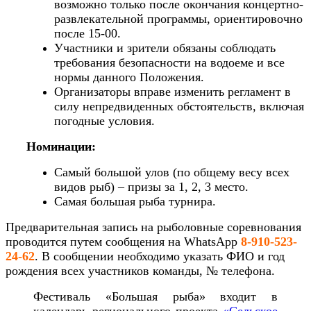
возможно только после окончания концертно-
развлекательной программы, ориентировочно
после 15-00.
Участники и зрители обязаны соблюдать
требования безопасности на водоеме и все
нормы данного Положения.
Организаторы вправе изменить регламент в
силу непредвиденных обстоятельств, включая
погодные условия.
Номинации:
Самый большой улов (по общему весу всех
видов рыб) – призы за 1, 2, 3 место.
Самая большая рыба турнира.
Предварительная запись на рыболовные соревнования
проводится путем сообщения на WhatsApp
8-910-523-
24-62
. В сообщении необходимо указать ФИО и год
рождения всех участников команды, № телефона.
Фестиваль «Большая рыба» входит в
календарь регионального проекта
«Сельское