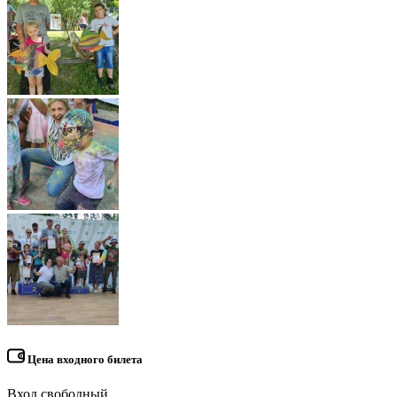
Цена входного билета
Вход свободный