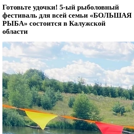
Готовьте удочки! 5-ый рыболовный
фестиваль для всей семьи «БОЛЬШАЯ
РЫБА» состоится в Калужской
области