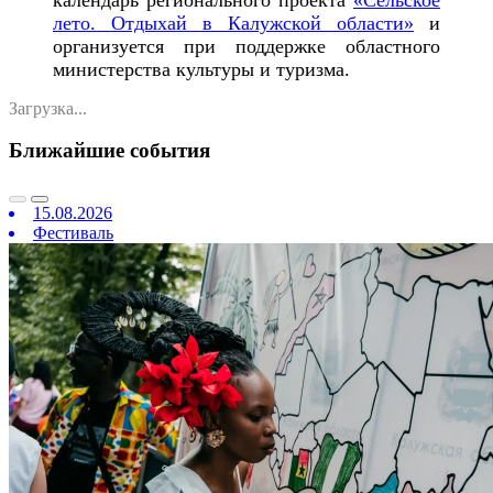
лето. Отдыхай в Калужской области»
и
организуется при поддержке областного
министерства культуры и туризма.
Загрузка...
Ближайшие события
15.08.2026
Фестиваль