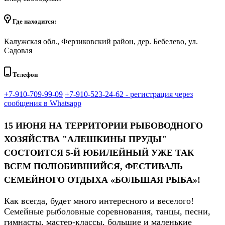
Где находится:
Калужская обл., Ферзиковский район, дер. Бебелево, ул.
Садовая
Телефон
+7-910-709-99-09
+7-910-523-24-62 - регистрация через
сообщения в Whatsapp
15 ИЮНЯ
НА ТЕРРИТОРИИ РЫБОВОДНОГО
ХОЗЯЙСТВА "АЛЕШКИНЫ ПРУДЫ"
СОСТОИТСЯ 5-Й ЮБИЛЕЙНЫЙ УЖЕ ТАК
ВСЕМ ПОЛЮБИВШИЙСЯ, ФЕСТИВАЛЬ
СЕМЕЙНОГО ОТДЫХА «БОЛЬШАЯ РЫБА»!
Как всегда, будет много интересного и веселого!
Семейные рыболовные соревнования, танцы, песни,
гимнасты, мастер-классы, большие и маленькие