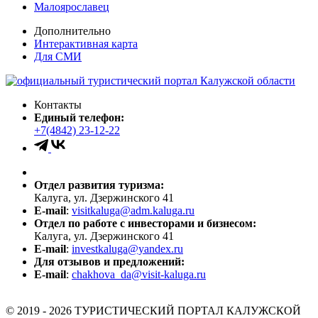
Малоярославец
Дополнительно
Интерактивная карта
Для СМИ
Контакты
Единый телефон:
+7(4842) 23-12-22
Отдел развития туризма:
Калуга, ул. Дзержинского 41
E-mail
:
visitkaluga@adm.kaluga.ru
Отдел по работе с инвесторами и бизнесом:
Калуга, ул. Дзержинского 41
E-mail
:
investkaluga@yandex.ru
Для отзывов и предложений:
E-mail
:
chakhova_da@visit-kaluga.ru
© 2019 - 2026 ТУРИСТИЧЕСКИЙ ПОРТАЛ КАЛУЖСКОЙ