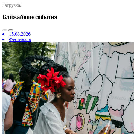
Загрузка...
Ближайшие события
15.08.2026
Фестиваль