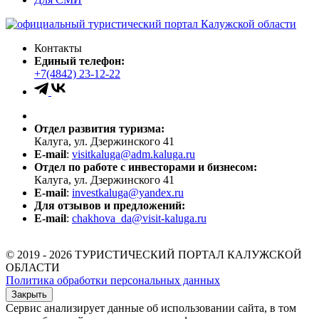
Контакты
Единый телефон:
+7(4842) 23-12-22
Отдел развития туризма:
Калуга, ул. Дзержинского 41
E-mail
:
visitkaluga@adm.kaluga.ru
Отдел по работе с инвесторами и бизнесом:
Калуга, ул. Дзержинского 41
E-mail
:
investkaluga@yandex.ru
Для отзывов и предложений:
E-mail
:
chakhova_da@visit-kaluga.ru
© 2019 - 2026 ТУРИСТИЧЕСКИЙ ПОРТАЛ КАЛУЖСКОЙ
ОБЛАСТИ
Политика обработки персональных данных
Закрыть
Сервис анализирует данные об использовании сайта, в том