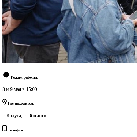
Режим работы:
8 и 9 мая в 15:00
Где находится:
г. Калуга, г. Обнинск
Телефон