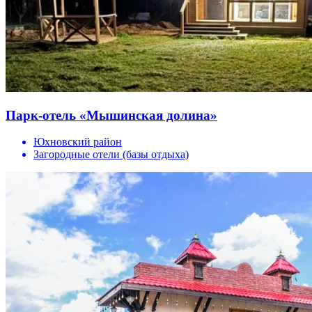
Парк-отель «Мышинская долина»
Юхновский район
Загородные отели (базы отдыха)