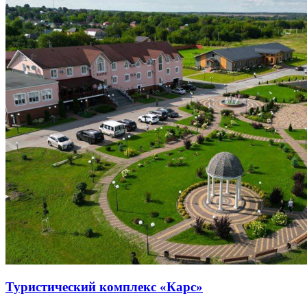
Туристический комплекс «Карс»