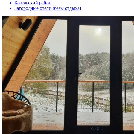
Козельский район
Загородные отели (базы отдыха)