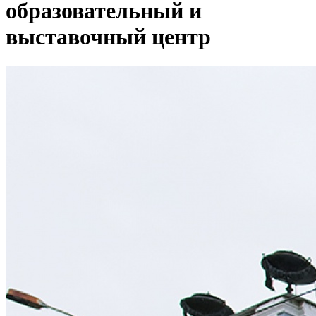
образовательный и
выставочный центр