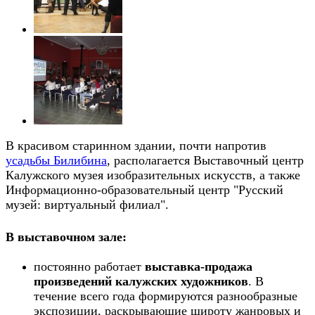
В красивом старинном здании, почти напротив
усадьбы Билибина
, располагается Выставочный центр
Калужского музея изобразительных искусств, а также
Информационно-образовательный центр "Русский
музей: виртуальный филиал".
В выставочном зале:
постоянно работает
выставка-продажа
произведений калужских художников
. В
течение всего года формируются разнообразные
экспозиции, раскрывающие широту жанровых и