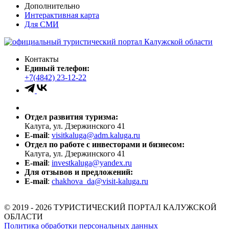
Дополнительно
Интерактивная карта
Для СМИ
Контакты
Единый телефон:
+7(4842) 23-12-22
Отдел развития туризма:
Калуга, ул. Дзержинского 41
E-mail
:
visitkaluga@adm.kaluga.ru
Отдел по работе с инвесторами и бизнесом:
Калуга, ул. Дзержинского 41
E-mail
:
investkaluga@yandex.ru
Для отзывов и предложений:
E-mail
:
chakhova_da@visit-kaluga.ru
© 2019 - 2026 ТУРИСТИЧЕСКИЙ ПОРТАЛ КАЛУЖСКОЙ
ОБЛАСТИ
Политика обработки персональных данных