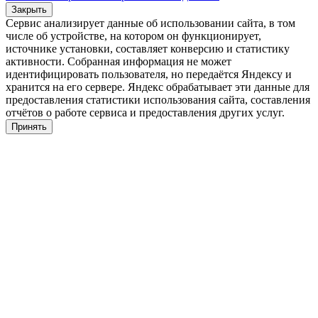
Закрыть
Сервис анализирует данные об использовании сайта, в том
числе об устройстве, на котором он функционирует,
источнике установки, составляет конверсию и статистику
активности. Собранная информация не может
идентифицировать пользователя, но передаётся Яндексу и
хранится на его сервере. Яндекс обрабатывает эти данные для
предоставления статистики использования сайта, составления
отчётов о работе сервиса и предоставления других услуг.
Принять