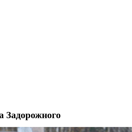
а Задорожного