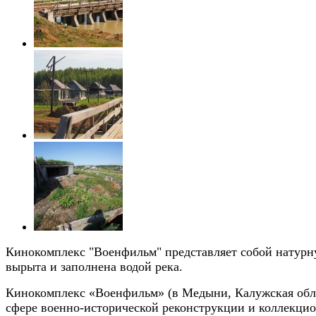
Кинокомплекс "Военфильм" представляет собой натурн
вырыта и заполнена водой река.
Кинокомплекс «Военфильм» (в Медыни, Калужская обла
сфере военно-исторической реконструкции и коллекцио