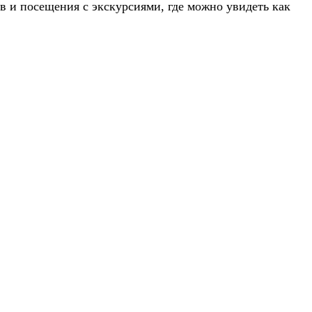
в и посещения с экскурсиями, где можно увидеть как