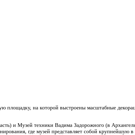
ую площадку, на которой выстроены масштабные декора
сть) и Музей техники Вадима Задорожного (в Архангель
нирования, где музей представляет собой крупнейшую в