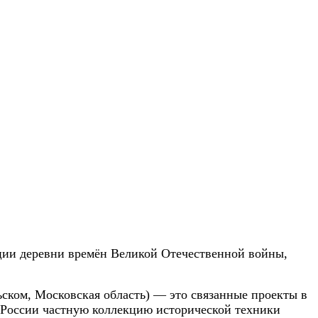
ции деревни времён Великой Отечественной войны,
ском, Московская область) — это связанные проекты в
 России частную коллекцию исторической техники