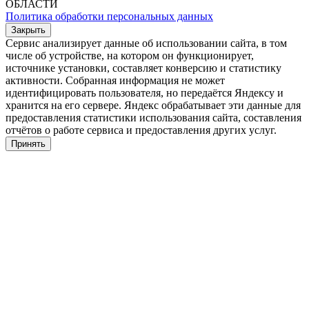
ОБЛАСТИ
Политика обработки персональных данных
Закрыть
Сервис анализирует данные об использовании сайта, в том
числе об устройстве, на котором он функционирует,
источнике установки, составляет конверсию и статистику
активности. Собранная информация не может
идентифицировать пользователя, но передаётся Яндексу и
хранится на его сервере. Яндекс обрабатывает эти данные для
предоставления статистики использования сайта, составления
отчётов о работе сервиса и предоставления других услуг.
Принять