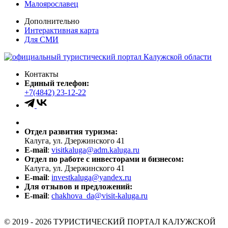
Малоярославец
Дополнительно
Интерактивная карта
Для СМИ
Контакты
Единый телефон:
+7(4842) 23-12-22
Отдел развития туризма:
Калуга, ул. Дзержинского 41
E-mail
:
visitkaluga@adm.kaluga.ru
Отдел по работе с инвесторами и бизнесом:
Калуга, ул. Дзержинского 41
E-mail
:
investkaluga@yandex.ru
Для отзывов и предложений:
E-mail
:
chakhova_da@visit-kaluga.ru
© 2019 - 2026 ТУРИСТИЧЕСКИЙ ПОРТАЛ КАЛУЖСКОЙ