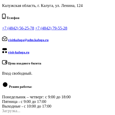
Калужская область, г. Калуга, ул. Ленина, 124
Телефон
+7 (4842) 56-25-78
+7 (4842) 79-55-28
visitkaluga@adm.kaluga.ru
visit-kaluga.ru
Цена входного билета
Вход свободный.
Режим работы:
Понедельник – четверг: с 9:00 до 18:00
Пятница - с 9:00 до 17:00
Выходные - с 10:00 до 17:00
Загрузка...