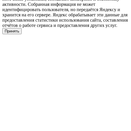
активности. Собранная информация не может
идентифицировать пользователя, но передаётся Яндексу и
хранится на его сервере. Яндекс обрабатывает эти данные для
предоставления статистики использования сайта, составления
отчётов о работе сервиса и предоставления других услуг.
Принять