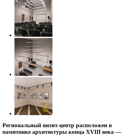
Региональный визит-центр расположен в
памятнике архитектуры конца XVIII века —