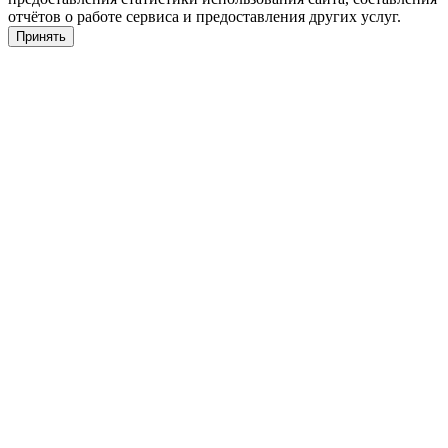
отчётов о работе сервиса и предоставления других услуг.
Принять