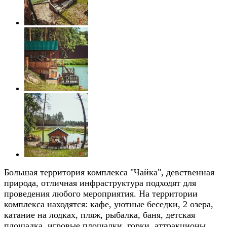
Большая территория комплекса "Чайка", девственная
природа, отличная инфраструктура подходят для
проведения любого мероприятия. На территории
комплекса находятся: кафе, уютные беседки, 2 озера,
катание на лодках, пляж, рыбалка, баня, детская
площадка, игровые площадки, горки, аттракционы,