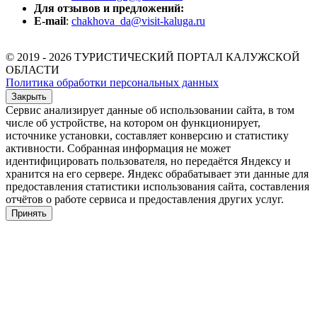
Для отзывов и предложений:
E-mail
:
chakhova_da@visit-kaluga.ru
© 2019 - 2026 ТУРИСТИЧЕСКИЙ ПОРТАЛ КАЛУЖСКОЙ
ОБЛАСТИ
Политика обработки персональных данных
Закрыть
Сервис анализирует данные об использовании сайта, в том
числе об устройстве, на котором он функционирует,
источнике установки, составляет конверсию и статистику
активности. Собранная информация не может
идентифицировать пользователя, но передаётся Яндексу и
хранится на его сервере. Яндекс обрабатывает эти данные для
предоставления статистики использования сайта, составления
отчётов о работе сервиса и предоставления других услуг.
Принять