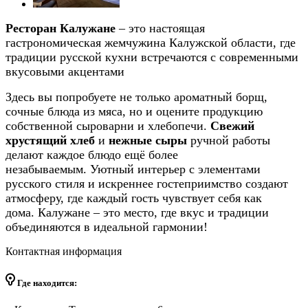
Ресторан Калужане
– это настоящая
гастрономическая жемчужина Калужской области, где
традиции русской кухни встречаются с современными
вкусовыми акцентами
Здесь вы попробуете не только ароматный борщ,
сочные блюда из мяса, но и оцените продукцию
собственной сыроварни и хлебопечи.
Свежий
хрустящий хлеб
и
нежные сыры
ручной работы
делают каждое блюдо ещё более
незабываемым. Уютный интерьер с элементами
русского стиля и искреннее гостеприимство создают
атмосферу, где каждый гость чувствует себя как
дома. Калужане – это место, где вкус и традиции
объединяются в идеальной гармонии!
Контактная информация
Где находится: