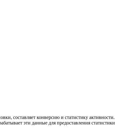
новки, составляет конверсию и статистику активности.
рабатывает эти данные для предоставления статистики