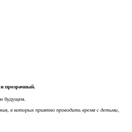
 и прозрачный.
 и будущем.
ения, в которых приятно проводить время с детьми,