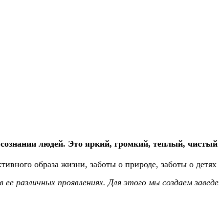
сознании людей. Это яркий, громкий, теплый, чистый
ивного образа жизни, заботы о природе, заботы о детях
в ее различных проявлениях.
Для этого мы создаем завед