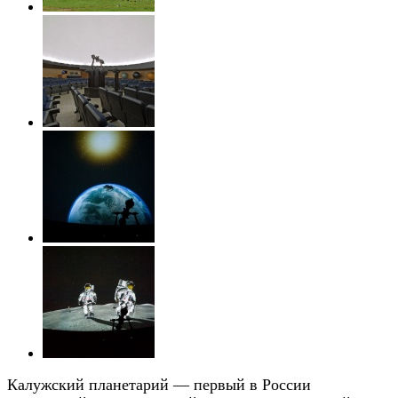
Калужский планетарий — первый в России