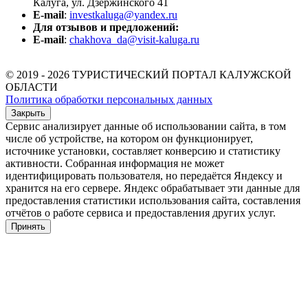
Калуга, ул. Дзержинского 41
E-mail
:
investkaluga@yandex.ru
Для отзывов и предложений:
E-mail
:
chakhova_da@visit-kaluga.ru
© 2019 - 2026 ТУРИСТИЧЕСКИЙ ПОРТАЛ КАЛУЖСКОЙ
ОБЛАСТИ
Политика обработки персональных данных
Закрыть
Сервис анализирует данные об использовании сайта, в том
числе об устройстве, на котором он функционирует,
источнике установки, составляет конверсию и статистику
активности. Собранная информация не может
идентифицировать пользователя, но передаётся Яндексу и
хранится на его сервере. Яндекс обрабатывает эти данные для
предоставления статистики использования сайта, составления
отчётов о работе сервиса и предоставления других услуг.
Принять