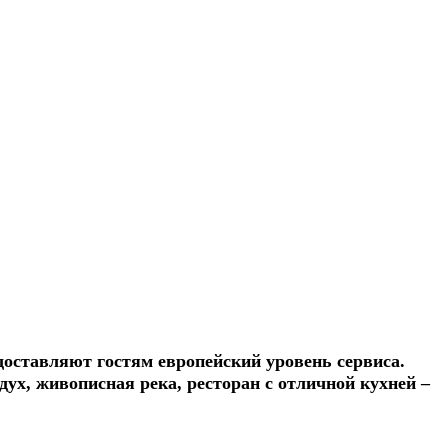
едоставляют гостям европейский уровень сервиса.
ух, живописная река, ресторан с отличной кухней –