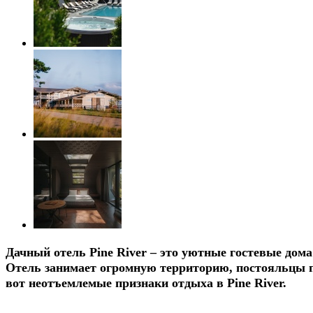
Дачный отель Pine River
– это уютные гостевые дома 
Отель занимает огромную территорию, постояльцы по
вот неотъемлемые признаки отдыха в Pine River.