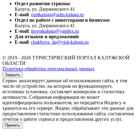
Отдел развития туризма:
Калуга, ул. Дзержинского 41
E-mail
:
visitkaluga@adm.kaluga.ru
Отдел по работе с инвесторами и бизнесом:
Калуга, ул. Дзержинского 41
E-mail
:
investkaluga@yandex.ru
Для отзывов и предложений:
E-mail
:
chakhova_da@visit-kaluga.ru
© 2019 - 2026 ТУРИСТИЧЕСКИЙ ПОРТАЛ КАЛУЖСКОЙ
ОБЛАСТИ
Политика обработки персональных данных
Закрыть
Сервис анализирует данные об использовании сайта, в том
числе об устройстве, на котором он функционирует,
источнике установки, составляет конверсию и статистику
активности. Собранная информация не может
идентифицировать пользователя, но передаётся Яндексу и
хранится на его сервере. Яндекс обрабатывает эти данные для
предоставления статистики использования сайта, составления
отчётов о работе сервиса и предоставления других услуг.
Принять