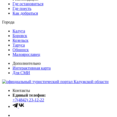
Где остановиться
Где поесть
Как добраться
Города
Калуга
Боровск
Козельск
Таруса
Обнинск
Малоярославец
Дополнительно
Интерактивная карта
Для СМИ
Контакты
Единый телефон:
+7(4842) 23-12-22