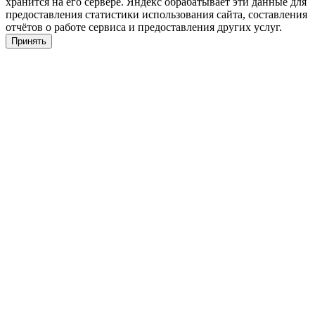
хранится на его сервере. Яндекс обрабатывает эти данные для
предоставления статистики использования сайта, составления
отчётов о работе сервиса и предоставления других услуг.
Принять