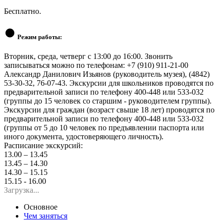
Бесплатно.
Режим работы:
Вторник, среда, четверг с 13:00 до 16:00. Звонить
записываться можно по телефонам: +7 (910) 911-21-00
Александр Данилович Изьянов (руководитель музея), (4842)
53-30-32, 76-07-43. Экскурсии для школьников проводятся по
предварительной записи по телефону 400-448 или 533-032
(группы до 15 человек со старшим - руководителем группы).
Экскурсии для граждан (возраст свыше 18 лет) проводятся по
предварительной записи по телефону 400-448 или 533-032
(группы от 5 до 10 человек по предъявлении паспорта или
иного документа, удостоверяющего личность).
Расписание экскурсий:
13.00 – 13.45
13.45 – 14.30
14.30 – 15.15
15.15 - 16.00
Загрузка...
Основное
Чем заняться