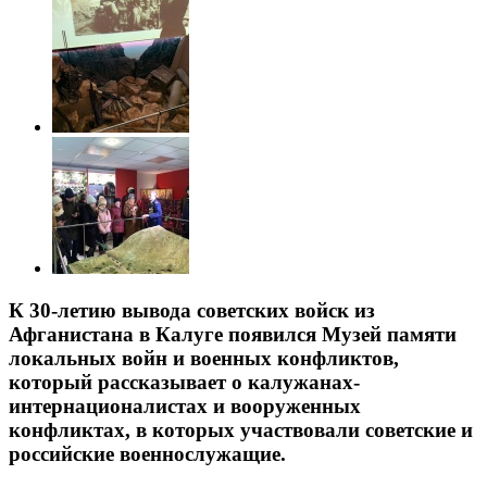
К 30-летию вывода советских войск из
Афганистана в Калуге появился Музей памяти
локальных войн и военных конфликтов,
который рассказывает о калужанах-
интернационалистах и вооруженных
конфликтах, в которых участвовали советские и
российские военнослужащие.