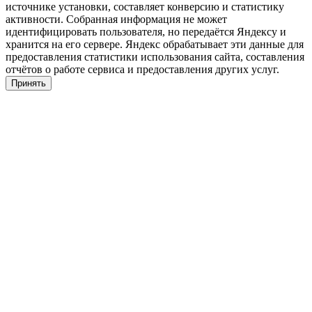
источнике установки, составляет конверсию и статистику
активности. Собранная информация не может
идентифицировать пользователя, но передаётся Яндексу и
хранится на его сервере. Яндекс обрабатывает эти данные для
предоставления статистики использования сайта, составления
отчётов о работе сервиса и предоставления других услуг.
Принять