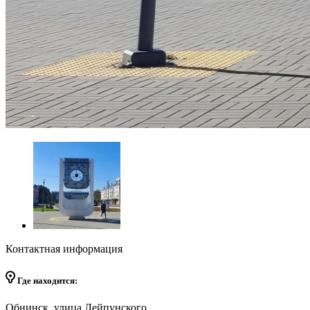
Контактная информация
Где находится:
Обнинск, улица Лейпунского