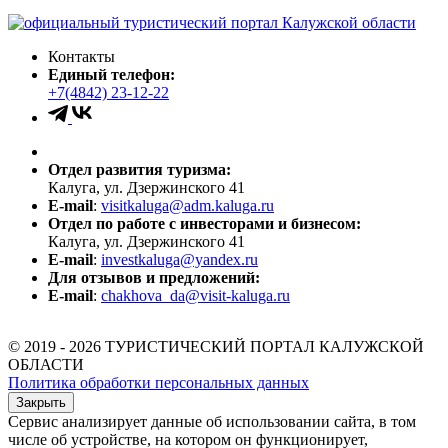
Контакты
Единый телефон:
+7(4842) 23-12-22
Отдел развития туризма:
Калуга, ул. Дзержинского 41
E-mail
:
visitkaluga@adm.kaluga.ru
Отдел по работе с инвесторами и бизнесом:
Калуга, ул. Дзержинского 41
E-mail
:
investkaluga@yandex.ru
Для отзывов и предложений:
E-mail
:
chakhova_da@visit-kaluga.ru
© 2019 - 2026 ТУРИСТИЧЕСКИЙ ПОРТАЛ КАЛУЖСКОЙ
ОБЛАСТИ
Политика обработки персональных данных
Закрыть
Сервис анализирует данные об использовании сайта, в том
числе об устройстве, на котором он функционирует,