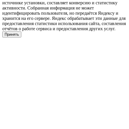
источнике установки, составляет конверсию и статистику
активности. Собранная информация не может
идентифицировать пользователя, но передаётся Яндексу и
хранится на его сервере. Яндекс обрабатывает эти данные для
предоставления статистики использования сайта, составления
отчётов о работе сервиса и предоставления других услуг.
Принять