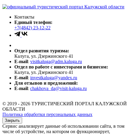
Контакты
Единый телефон:
+7(4842) 23-12-22
Отдел развития туризма:
Калуга, ул. Дзержинского 41
E-mail
:
visitkaluga@adm.kaluga.ru
Отдел по работе с инвесторами и бизнесом:
Калуга, ул. Дзержинского 41
E-mail
:
investkaluga@yandex.ru
Для отзывов и предложений:
E-mail
:
chakhova_da@visit-kaluga.ru
© 2019 - 2026 ТУРИСТИЧЕСКИЙ ПОРТАЛ КАЛУЖСКОЙ
ОБЛАСТИ
Политика обработки персональных данных
Закрыть
Сервис анализирует данные об использовании сайта, в том
числе об устройстве, на котором он функционирует,