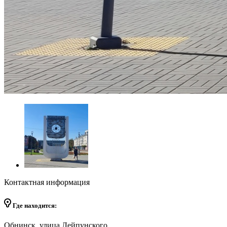
Контактная информация
Где находится:
Обнинск, улица Лейпунского