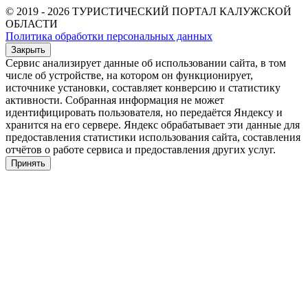
© 2019 - 2026 ТУРИСТИЧЕСКИЙ ПОРТАЛ КАЛУЖСКОЙ
ОБЛАСТИ
Политика обработки персональных данных
Закрыть
Сервис анализирует данные об использовании сайта, в том
числе об устройстве, на котором он функционирует,
источнике установки, составляет конверсию и статистику
активности. Собранная информация не может
идентифицировать пользователя, но передаётся Яндексу и
хранится на его сервере. Яндекс обрабатывает эти данные для
предоставления статистики использования сайта, составления
отчётов о работе сервиса и предоставления других услуг.
Принять