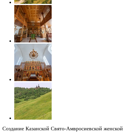
Создание Казанской Свято-Амвросиевской женской