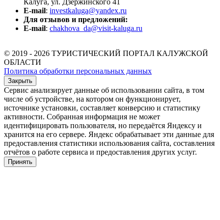
Калуга, ул. Дзержинского 41
E-mail
:
investkaluga@yandex.ru
Для отзывов и предложений:
E-mail
:
chakhova_da@visit-kaluga.ru
© 2019 - 2026 ТУРИСТИЧЕСКИЙ ПОРТАЛ КАЛУЖСКОЙ
ОБЛАСТИ
Политика обработки персональных данных
Закрыть
Сервис анализирует данные об использовании сайта, в том
числе об устройстве, на котором он функционирует,
источнике установки, составляет конверсию и статистику
активности. Собранная информация не может
идентифицировать пользователя, но передаётся Яндексу и
хранится на его сервере. Яндекс обрабатывает эти данные для
предоставления статистики использования сайта, составления
отчётов о работе сервиса и предоставления других услуг.
Принять