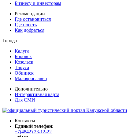
Бизнесу и инвесторам
Рекомендации
Где остановиться
Где поесть
Как добраться
Города
Калуга
Боровск
Козельск
Таруса
Обнинск
Малоярославец
Дополнительно
Интерактивная карта
Для СМИ
Контакты
Единый телефон:
+7(4842) 23-12-22