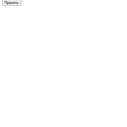
Принять