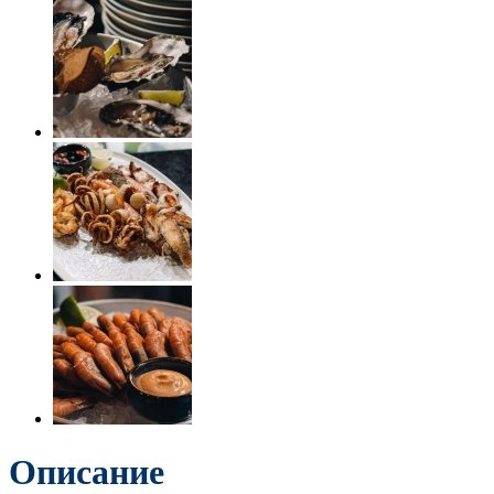
Описание