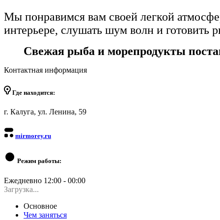
Мы понравимся вам своей легкой атмосфе
интерьере, слушать шум волн и готовить р
Свежая рыба и морепродукты поста
Контактная информация
Где находится:
г. Калуга, ул. Ленина, 59
mirmorey.ru
Режим работы:
Ежедневно 12:00 - 00:00
Загрузка...
Основное
Чем заняться