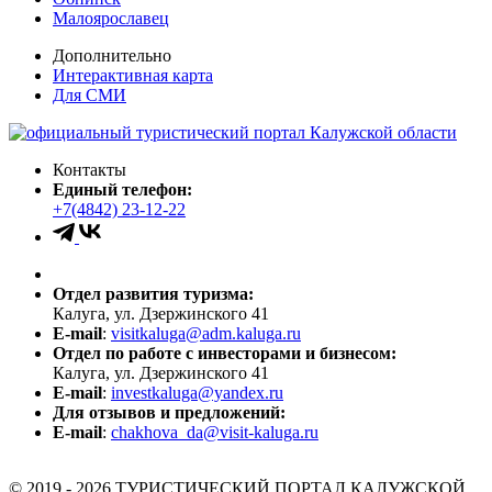
Малоярославец
Дополнительно
Интерактивная карта
Для СМИ
Контакты
Единый телефон:
+7(4842) 23-12-22
Отдел развития туризма:
Калуга, ул. Дзержинского 41
E-mail
:
visitkaluga@adm.kaluga.ru
Отдел по работе с инвесторами и бизнесом:
Калуга, ул. Дзержинского 41
E-mail
:
investkaluga@yandex.ru
Для отзывов и предложений:
E-mail
:
chakhova_da@visit-kaluga.ru
© 2019 - 2026 ТУРИСТИЧЕСКИЙ ПОРТАЛ КАЛУЖСКОЙ