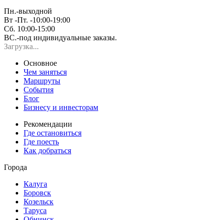
Пн.-выходной
Вт -Пт. -10:00-19:00
Сб. 10:00-15:00
ВС.-под индивидуальные заказы.
Загрузка...
Основное
Чем заняться
Маршруты
События
Блог
Бизнесу и инвесторам
Рекомендации
Где остановиться
Где поесть
Как добраться
Города
Калуга
Боровск
Козельск
Таруса
Обнинск