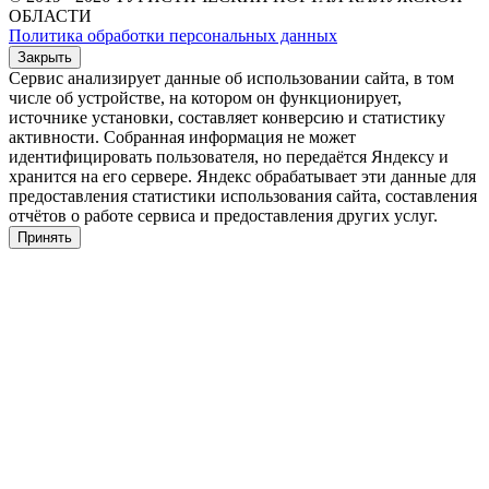
ОБЛАСТИ
Политика обработки персональных данных
Закрыть
Сервис анализирует данные об использовании сайта, в том
числе об устройстве, на котором он функционирует,
источнике установки, составляет конверсию и статистику
активности. Собранная информация не может
идентифицировать пользователя, но передаётся Яндексу и
хранится на его сервере. Яндекс обрабатывает эти данные для
предоставления статистики использования сайта, составления
отчётов о работе сервиса и предоставления других услуг.
Принять