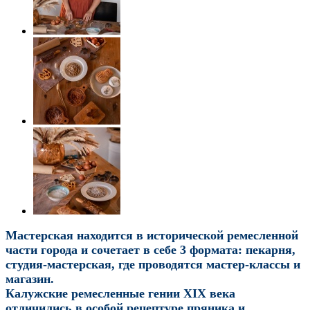
Мастерская находится в исторической ремесленной
части города и сочетает в себе 3 формата:
пекарня,
студия-мастерская, где проводятся мастер-классы и
магазин.
Калужские ремесленные гении XIX века
отличились в особой рецептуре пряника и