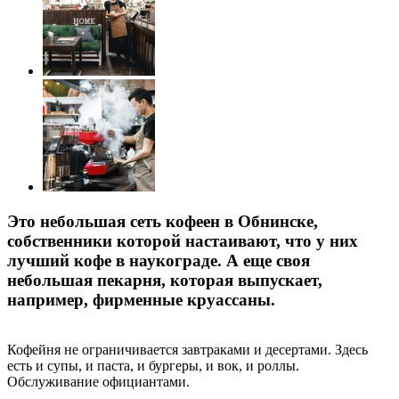
Это небольшая сеть кофеен в Обнинске,
собственники которой настаивают, что у них
лучший кофе в наукограде. А еще своя
небольшая пекарня, которая выпускает,
например, фирменные круассаны.
Кофейня не ограничивается завтраками и десертами. Здесь
есть и супы, и паста, и бургеры, и вок, и роллы.
Обслуживание официантами.