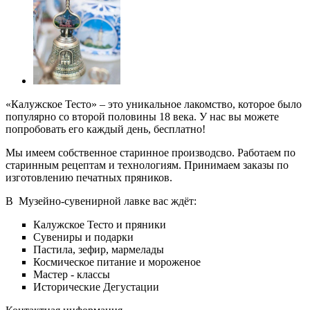
«Калужское Тесто» – это уникальное лакомство, которое было
популярно со второй половины 18 века. У нас вы можете
попробовать его каждый день, бесплатно!
Мы имеем собственное старинное производсво. Работаем по
старинным рецептам и технологиям. Принимаем заказы по
изготовлению печатных пряников.
В
Музейно-сувенирной лавке вас ждёт:
Калужское Тесто и пряники
Сувениры и подарки
Пастила, зефир, мармелады
Космическое питание и мороженое
Мастер - классы
Исторические Дегустации