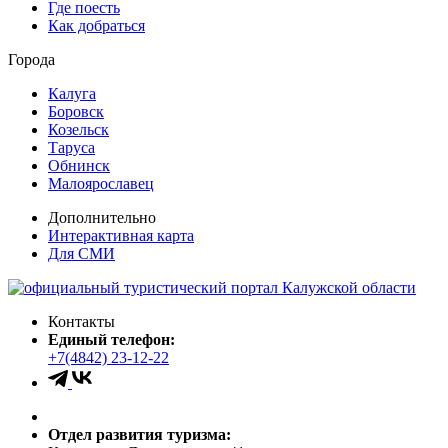
Где поесть
Как добраться
Города
Калуга
Боровск
Козельск
Таруса
Обнинск
Малоярославец
Дополнительно
Интерактивная карта
Для СМИ
Контакты
Единый телефон:
+7(4842) 23-12-22
Отдел развития туризма: