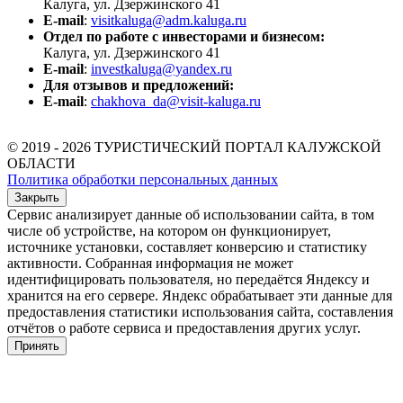
Калуга, ул. Дзержинского 41
E-mail
:
visitkaluga@adm.kaluga.ru
Отдел по работе с инвесторами и бизнесом:
Калуга, ул. Дзержинского 41
E-mail
:
investkaluga@yandex.ru
Для отзывов и предложений:
E-mail
:
chakhova_da@visit-kaluga.ru
© 2019 - 2026 ТУРИСТИЧЕСКИЙ ПОРТАЛ КАЛУЖСКОЙ
ОБЛАСТИ
Политика обработки персональных данных
Закрыть
Сервис анализирует данные об использовании сайта, в том
числе об устройстве, на котором он функционирует,
источнике установки, составляет конверсию и статистику
активности. Собранная информация не может
идентифицировать пользователя, но передаётся Яндексу и
хранится на его сервере. Яндекс обрабатывает эти данные для
предоставления статистики использования сайта, составления
отчётов о работе сервиса и предоставления других услуг.
Принять