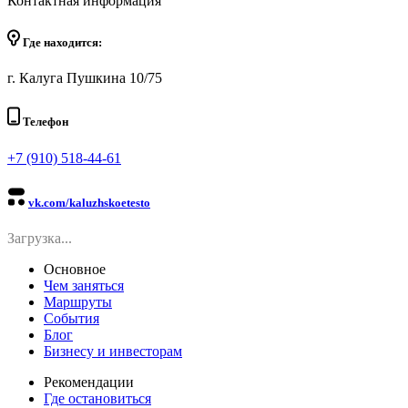
Контактная информация
Где находится:
г. Калуга Пушкина 10/75
Телефон
+7 (910) 518-44-61
vk.com/kaluzhskoetesto
Загрузка...
Основное
Чем заняться
Маршруты
События
Блог
Бизнесу и инвесторам
Рекомендации
Где остановиться