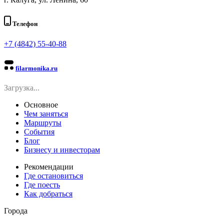
Телефон
+7 (4842) 55-40-88
filarmonika.ru
Загрузка...
Основное
Чем заняться
Маршруты
События
Блог
Бизнесу и инвесторам
Рекомендации
Где остановиться
Где поесть
Как добраться
Города