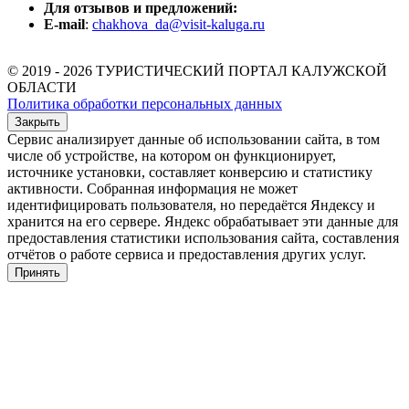
Для отзывов и предложений:
E-mail
:
chakhova_da@visit-kaluga.ru
© 2019 - 2026 ТУРИСТИЧЕСКИЙ ПОРТАЛ КАЛУЖСКОЙ
ОБЛАСТИ
Политика обработки персональных данных
Закрыть
Сервис анализирует данные об использовании сайта, в том
числе об устройстве, на котором он функционирует,
источнике установки, составляет конверсию и статистику
активности. Собранная информация не может
идентифицировать пользователя, но передаётся Яндексу и
хранится на его сервере. Яндекс обрабатывает эти данные для
предоставления статистики использования сайта, составления
отчётов о работе сервиса и предоставления других услуг.
Принять