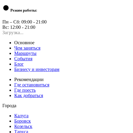
Режим работы:
Пн – Сб: 09:00 - 21:00
Вс: 12:00 - 21:00
Загрузка...
Основное
Чем заняться
Маршруты
События
Блог
Бизнесу и инвесторам
Рекомендации
Где остановиться
Где поесть
Как добраться
Города
Калуга
Боровск
Козельск
Таруса