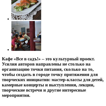
Кафе «Все в садъ!» – это культурный проект.
Усилия авторов направлены не столько на
организацию точки питания, сколько на то,
чтобы создать в городе точку притяжения для
творческих инициатив: мастер-классы для детей,
камерные концерты и выступления, лекции,
творческие встречи и другие интересные
мероприятия.