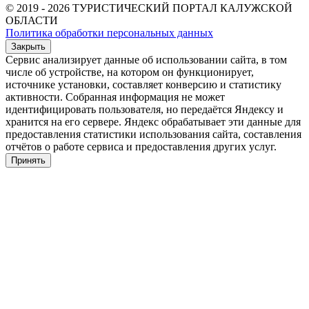
© 2019 - 2026 ТУРИСТИЧЕСКИЙ ПОРТАЛ КАЛУЖСКОЙ
ОБЛАСТИ
Политика обработки персональных данных
Закрыть
Сервис анализирует данные об использовании сайта, в том
числе об устройстве, на котором он функционирует,
источнике установки, составляет конверсию и статистику
активности. Собранная информация не может
идентифицировать пользователя, но передаётся Яндексу и
хранится на его сервере. Яндекс обрабатывает эти данные для
предоставления статистики использования сайта, составления
отчётов о работе сервиса и предоставления других услуг.
Принять