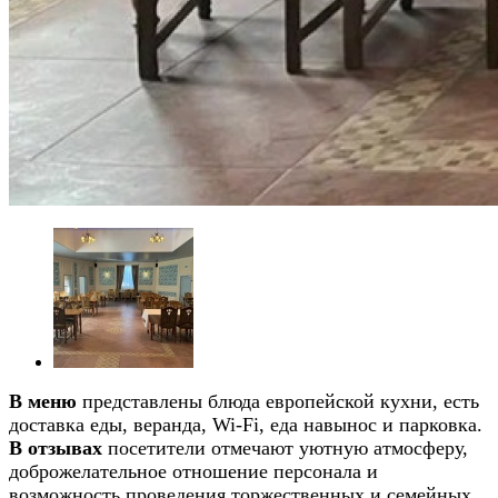
В меню
представлены блюда европейской кухни, есть
доставка еды, веранда, Wi-Fi, еда навынос и парковка.
В отзывах
посетители отмечают уютную атмосферу,
доброжелательное отношение персонала и
возможность проведения торжественных и семейных