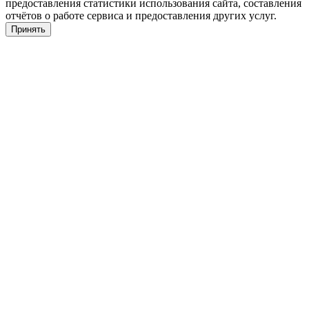
предоставления статистики использования сайта, составления
отчётов о работе сервиса и предоставления других услуг.
Принять