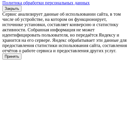
Политика обработки персональных данных
Закрыть
Сервис анализирует данные об использовании сайта, в том
числе об устройстве, на котором он функционирует,
источнике установки, составляет конверсию и статистику
активности. Собранная информация не может
идентифицировать пользователя, но передаётся Яндексу и
хранится на его сервере. Яндекс обрабатывает эти данные для
предоставления статистики использования сайта, составления
отчётов о работе сервиса и предоставления других услуг.
Принять