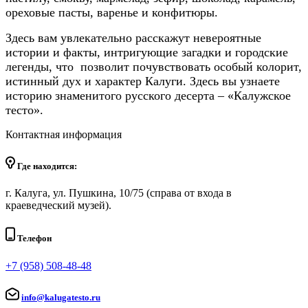
ореховые пасты, варенье и конфитюры.
Здесь вам увлекательно расскажут невероятные
истории и факты, интригующие загадки и городские
легенды, что позволит почувствовать особый колорит,
истинный дух и характер Калуги. Здесь вы узнаете
историю знаменитого русского десерта – «Калужское
тесто».
Контактная информация
Где находится:
г. Калуга, ул. Пушкина, 10/75 (справа от входа в
краеведческий музей).
Телефон
+7 (958) 508-48-48
info@kalugatesto.ru