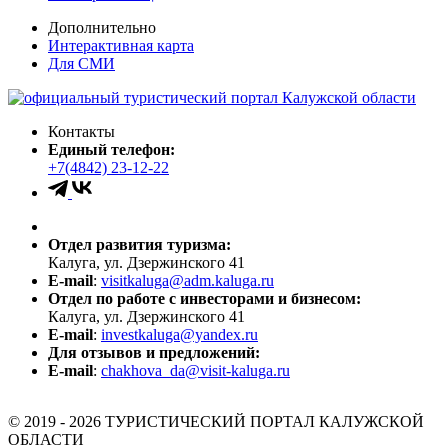
Дополнительно
Интерактивная карта
Для СМИ
Контакты
Единый телефон:
+7(4842) 23-12-22
Отдел развития туризма:
Калуга, ул. Дзержинского 41
E-mail
:
visitkaluga@adm.kaluga.ru
Отдел по работе с инвесторами и бизнесом:
Калуга, ул. Дзержинского 41
E-mail
:
investkaluga@yandex.ru
Для отзывов и предложений:
E-mail
:
chakhova_da@visit-kaluga.ru
© 2019 - 2026 ТУРИСТИЧЕСКИЙ ПОРТАЛ КАЛУЖСКОЙ
ОБЛАСТИ