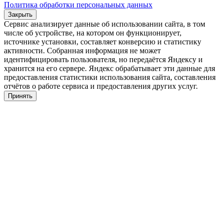
Политика обработки персональных данных
Закрыть
Сервис анализирует данные об использовании сайта, в том
числе об устройстве, на котором он функционирует,
источнике установки, составляет конверсию и статистику
активности. Собранная информация не может
идентифицировать пользователя, но передаётся Яндексу и
хранится на его сервере. Яндекс обрабатывает эти данные для
предоставления статистики использования сайта, составления
отчётов о работе сервиса и предоставления других услуг.
Принять