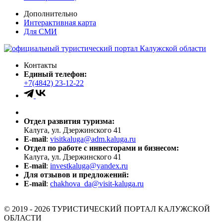
Дополнительно
Интерактивная карта
Для СМИ
Контакты
Единый телефон:
+7(4842) 23-12-22
Отдел развития туризма:
Калуга, ул. Дзержинского 41
E-mail
:
visitkaluga@adm.kaluga.ru
Отдел по работе с инвесторами и бизнесом:
Калуга, ул. Дзержинского 41
E-mail
:
investkaluga@yandex.ru
Для отзывов и предложений:
E-mail
:
chakhova_da@visit-kaluga.ru
© 2019 - 2026 ТУРИСТИЧЕСКИЙ ПОРТАЛ КАЛУЖСКОЙ
ОБЛАСТИ