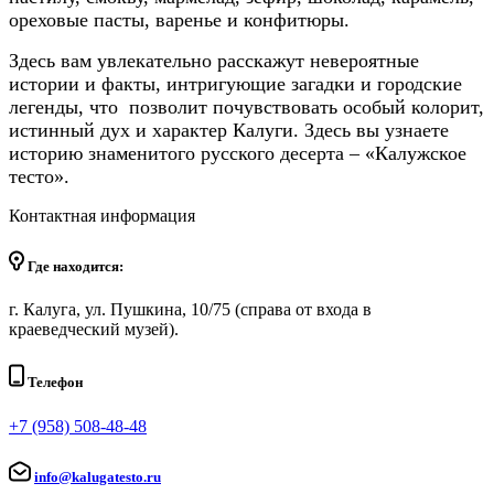
ореховые пасты, варенье и конфитюры.
Здесь вам увлекательно расскажут невероятные
истории и факты, интригующие загадки и городские
легенды, что позволит почувствовать особый колорит,
истинный дух и характер Калуги. Здесь вы узнаете
историю знаменитого русского десерта – «Калужское
тесто».
Контактная информация
Где находится:
г. Калуга, ул. Пушкина, 10/75 (справа от входа в
краеведческий музей).
Телефон
+7 (958) 508-48-48
info@kalugatesto.ru