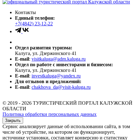
Контакты
Единый телефон:
+7(4842) 23-12-22
Отдел развития туризма:
Калуга, ул. Дзержинского 41
E-mail
:
visitkaluga@adm.kaluga.ru
Отдел по работе с инвесторами и бизнесом:
Калуга, ул. Дзержинского 41
E-mail
:
investkaluga@yandex.ru
Для отзывов и предложений:
E-mail
:
chakhova_da@visit-kaluga.ru
© 2019 - 2026 ТУРИСТИЧЕСКИЙ ПОРТАЛ КАЛУЖСКОЙ
ОБЛАСТИ
Политика обработки персональных данных
Закрыть
Сервис анализирует данные об использовании сайта, в том
числе об устройстве, на котором он функционирует,
источнике установки, составляет конверсию и статистику