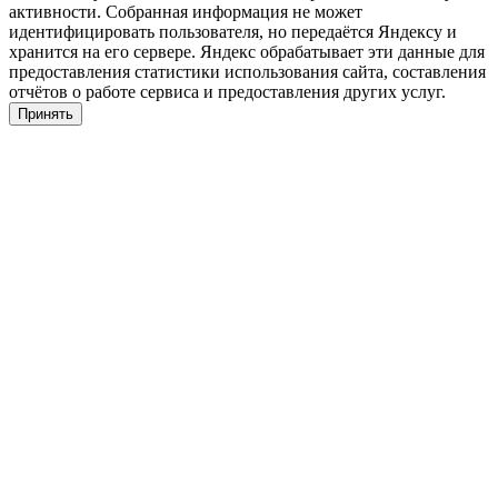
активности. Собранная информация не может
идентифицировать пользователя, но передаётся Яндексу и
хранится на его сервере. Яндекс обрабатывает эти данные для
предоставления статистики использования сайта, составления
отчётов о работе сервиса и предоставления других услуг.
Принять