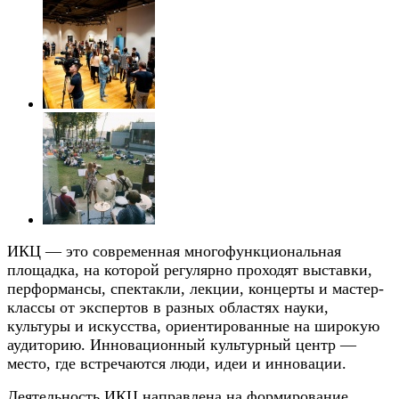
ИКЦ — это современная многофункциональная
площадка, на которой регулярно проходят выставки,
перформансы, спектакли, лекции, концерты и мастер-
классы от экспертов в разных областях науки,
культуры и искусства, ориентированные на широкую
аудиторию. Инновационный культурный центр —
место, где встречаются люди, идеи и инновации.
Деятельность ИКЦ направлена на формирование