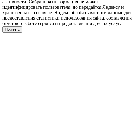
активности. Собранная информация не может
идентифицировать пользователя, но передаётся Яндексу и
хранится на его сервере. Яндекс обрабатывает эти данные для
предоставления статистики использования сайта, составления
отчётов о работе сервиса и предоставления других услуг.
Принять