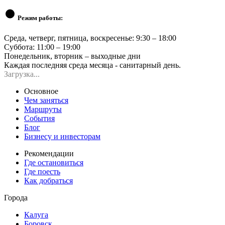
Режим работы:
Среда, четверг, пятница, воскресенье: 9:30 – 18:00
Суббота: 11:00 – 19:00
Понедельник, вторник – выходные дни
Каждая последняя среда месяца - санитарный день.
Загрузка...
Основное
Чем заняться
Маршруты
События
Блог
Бизнесу и инвесторам
Рекомендации
Где остановиться
Где поесть
Как добраться
Города
Калуга
Боровск