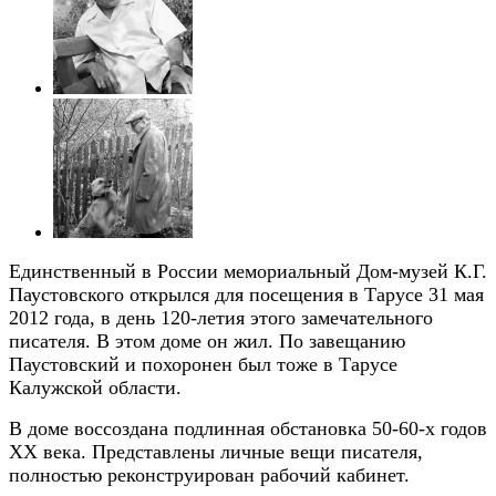
Единственный в России мемориальный Дом-музей К.Г.
Паустовского открылся для посещения в Тарусе 31 мая
2012 года, в день 120-летия этого замечательного
писателя. В этом доме он жил. По завещанию
Паустовский и похоронен был тоже в Тарусе
Калужской области.
В доме воссоздана подлинная обстановка 50-60-х годов
ХХ века. Представлены личные вещи писателя,
полностью реконструирован рабочий кабинет.