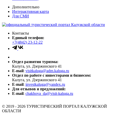
Дополнительно
Интерактивная карта
Для СМИ
Контакты
Единый телефон:
+7(4842) 23-12-22
Отдел развития туризма:
Калуга, ул. Дзержинского 41
E-mail
:
visitkaluga@adm.kaluga.ru
Отдел по работе с инвесторами и бизнесом:
Калуга, ул. Дзержинского 41
E-mail
:
investkaluga@yandex.ru
Для отзывов и предложений:
E-mail
:
chakhova_da@visit-kaluga.ru
© 2019 - 2026 ТУРИСТИЧЕСКИЙ ПОРТАЛ КАЛУЖСКОЙ
ОБЛАСТИ