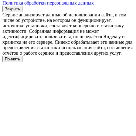
Политика обработки персональных данных
Закрыть
Сервис анализирует данные об использовании сайта, в том
числе об устройстве, на котором он функционирует,
источнике установки, составляет конверсию и статистику
активности. Собранная информация не может
идентифицировать пользователя, но передаётся Яндексу и
хранится на его сервере. Яндекс обрабатывает эти данные для
предоставления статистики использования сайта, составления
отчётов о работе сервиса и предоставления других услуг.
Принять