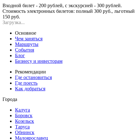
Входной билет - 200 рублей, с экскурсией - 300 рублей.
Стоимость электронных билетов: полный 300 руб., льготный
150 руб.
Загрузка...
Основное
Чем заняться
Маршруты
События
Блог
Бизнесу и инвесторам
Рекомендации
Где остановиться
Где поесть
Как добраться
Города
Калуга
Боровск
Козельск
Таруса
Обнинск
Малоярославец