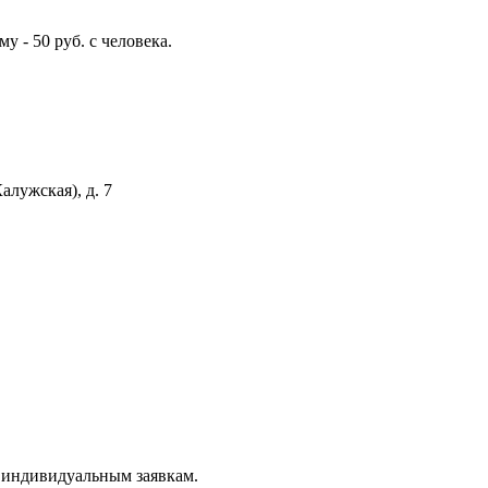
 - 50 руб. с человека.
алужская), д. 7
о индивидуальным заявкам.