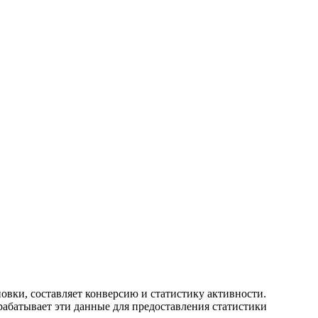
новки, составляет конверсию и статистику активности.
рабатывает эти данные для предоставления статистики