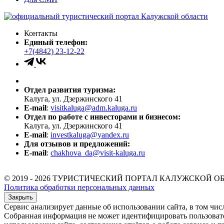
Контакты
Единый телефон:
+7(4842) 23-12-22
Отдел развития туризма:
Калуга, ул. Дзержинского 41
E-mail
:
visitkaluga@adm.kaluga.ru
Отдел по работе с инвесторами и бизнесом:
Калуга, ул. Дзержинского 41
E-mail
:
investkaluga@yandex.ru
Для отзывов и предложений:
E-mail
:
chakhova_da@visit-kaluga.ru
© 2019 - 2026 ТУРИСТИЧЕСКИЙ ПОРТАЛ КАЛУЖСКОЙ О
Политика обработки персональных данных
Закрыть
Сервис анализирует данные об использовании сайта, в том чис
Собранная информация не может идентифицировать пользователя