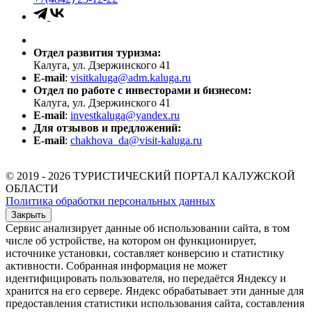
Отдел развития туризма:
Калуга, ул. Дзержинского 41
E-mail
:
visitkaluga@adm.kaluga.ru
Отдел по работе с инвесторами и бизнесом:
Калуга, ул. Дзержинского 41
E-mail
:
investkaluga@yandex.ru
Для отзывов и предложений:
E-mail
:
chakhova_da@visit-kaluga.ru
© 2019 - 2026 ТУРИСТИЧЕСКИЙ ПОРТАЛ КАЛУЖСКОЙ
ОБЛАСТИ
Политика обработки персональных данных
Закрыть
Сервис анализирует данные об использовании сайта, в том
числе об устройстве, на котором он функционирует,
источнике установки, составляет конверсию и статистику
активности. Собранная информация не может
идентифицировать пользователя, но передаётся Яндексу и
хранится на его сервере. Яндекс обрабатывает эти данные для
предоставления статистики использования сайта, составления