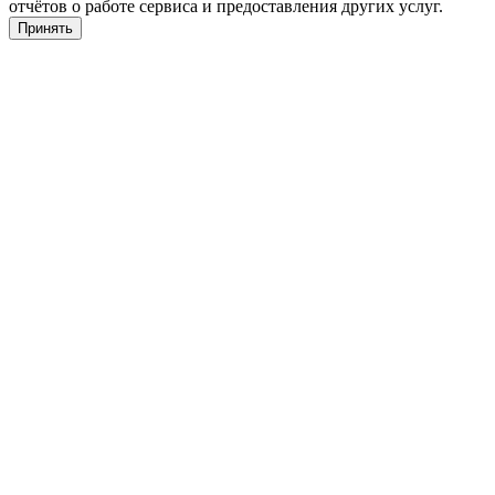
отчётов о работе сервиса и предоставления других услуг.
Принять