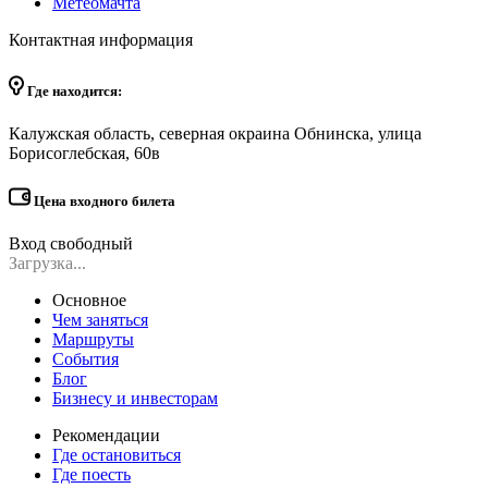
Метеомачта
Контактная информация
Где находится:
Калужская область, северная окраина Обнинска, улица
Борисоглебская, 60в
Цена входного билета
Вход свободный
Загрузка...
Основное
Чем заняться
Маршруты
События
Блог
Бизнесу и инвесторам
Рекомендации
Где остановиться
Где поесть