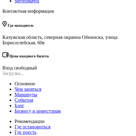
Метеомачта
Контактная информация
Где находится:
Калужская область, северная окраина Обнинска, улица
Борисоглебская, 60в
Цена входного билета
Вход свободный
Загрузка...
Основное
Чем заняться
Маршруты
События
Блог
Бизнесу и инвесторам
Рекомендации
Где остановиться
Где поесть