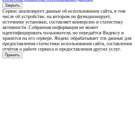
Закрыть
Сервис анализирует данные об использовании сайта, в том
числе об устройстве, на котором он функционирует,
источнике установки, составляет конверсию и статистику
активности. Собранная информация не может
идентифицировать пользователя, но передаётся Яндексу и
хранится на его сервере. Яндекс обрабатывает эти данные для
предоставления статистики использования сайта, составления
отчётов о работе сервиса и предоставления других услуг.
Принять