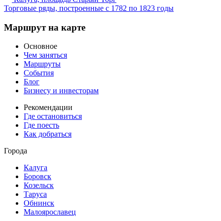
Торговые ряды, построенные с 1782 по 1823 годы
Маршрут на карте
Основное
Чем заняться
Маршруты
События
Блог
Бизнесу и инвесторам
Рекомендации
Где остановиться
Где поесть
Как добраться
Города
Калуга
Боровск
Козельск
Таруса
Обнинск
Малоярославец