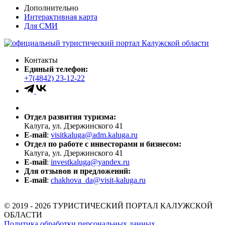
Дополнительно
Интерактивная карта
Для СМИ
Контакты
Единый телефон:
+7(4842) 23-12-22
Отдел развития туризма:
Калуга, ул. Дзержинского 41
E-mail
:
visitkaluga@adm.kaluga.ru
Отдел по работе с инвесторами и бизнесом:
Калуга, ул. Дзержинского 41
E-mail
:
investkaluga@yandex.ru
Для отзывов и предложений:
E-mail
:
chakhova_da@visit-kaluga.ru
© 2019 - 2026 ТУРИСТИЧЕСКИЙ ПОРТАЛ КАЛУЖСКОЙ
ОБЛАСТИ
Политика обработки персональных данных