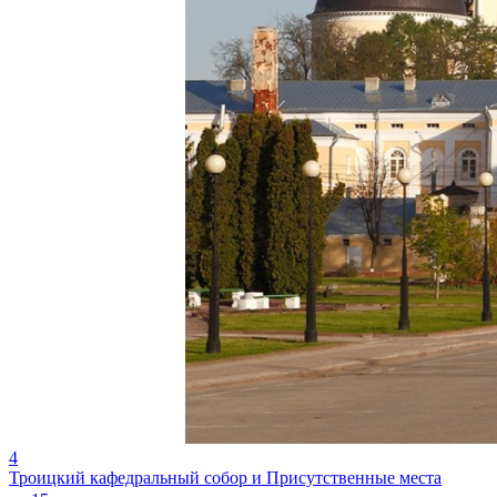
4
Троицкий кафедральный собор и Присутственные места