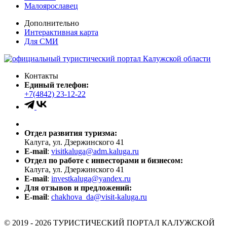
Малоярославец
Дополнительно
Интерактивная карта
Для СМИ
Контакты
Единый телефон:
+7(4842) 23-12-22
Отдел развития туризма:
Калуга, ул. Дзержинского 41
E-mail
:
visitkaluga@adm.kaluga.ru
Отдел по работе с инвесторами и бизнесом:
Калуга, ул. Дзержинского 41
E-mail
:
investkaluga@yandex.ru
Для отзывов и предложений:
E-mail
:
chakhova_da@visit-kaluga.ru
© 2019 - 2026 ТУРИСТИЧЕСКИЙ ПОРТАЛ КАЛУЖСКОЙ