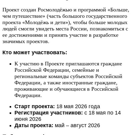
Проект создан Росмолодёжью и программой «Больше,
чем путешествие» (часть большого государственного
проекта «Молодёжь и дети»), чтобы больше молодых
людей смогли увидеть места России, познакомиться с
ее достижениями и принять участие в разработке
значимых проектов.
Кто может участвовать:
К участию в Проекте приглашаются граждане
Российской Федерации, семейные и
региональные команды субъектов Российской
Федерации, а также иностранные граждане,
проживающие и обучающиеся в Российской
Федерации.
Старт проекта:
18 мая 2026 года
Регистрация участников:
с 18 мая по 14
июня 2026
Даты проекта:
май – август 2026