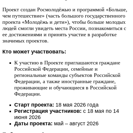
Проект создан Росмолодёжью и программой «Больше,
чем путешествие» (часть большого государственного
проекта «Молодёжь и дети»), чтобы больше молодых
людей смогли увидеть места России, познакомиться с
ее достижениями и принять участие в разработке
значимых проектов.
Кто может участвовать:
К участию в Проекте приглашаются граждане
Российской Федерации, семейные и
региональные команды субъектов Российской
Федерации, а также иностранные граждане,
проживающие и обучающиеся в Российской
Федерации.
Старт проекта:
18 мая 2026 года
Регистрация участников:
с 18 мая по 14
июня 2026
Даты проекта:
май – август 2026