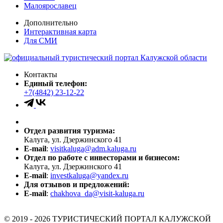
Малоярославец
Дополнительно
Интерактивная карта
Для СМИ
Контакты
Единый телефон:
+7(4842) 23-12-22
Отдел развития туризма:
Калуга, ул. Дзержинского 41
E-mail
:
visitkaluga@adm.kaluga.ru
Отдел по работе с инвесторами и бизнесом:
Калуга, ул. Дзержинского 41
E-mail
:
investkaluga@yandex.ru
Для отзывов и предложений:
E-mail
:
chakhova_da@visit-kaluga.ru
© 2019 - 2026 ТУРИСТИЧЕСКИЙ ПОРТАЛ КАЛУЖСКОЙ