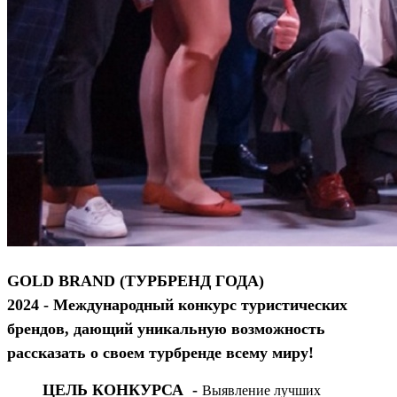
GOLD BRAND (ТУРБРЕНД ГОДА)
2024
- Международный конкурс туристических
брендов, дающий уникальную возможность
рассказать о своем турбренде всему миру!
ЦЕЛЬ КОНКУРСА -
Выявление лучших