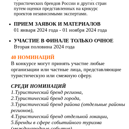
туристических брендов России и других стран
путем оценки представленных на крнкурс
проектов независимыми экспертами.
ПРИЕМ ЗАЯВОК И МАТЕРИАЛОВ
01 января 2024 года - 01 ноября 2024 года
УЧАСТИЕ В ФИНАЛЕ ТОЛЬКО ОЧНОЕ
Вторая половина 2024 года
40 НОМИНАЦИЙ
В конкурсе могут принять участие любые
организации или частные лица, представляющие
туристическую или смежную сферу.
СРЕДИ НОМИНАЦИЙ
1.Туристический бренд региона,
2.Туристический бренд города,
3.Туристический бренд района (отдельные районы
регионов),
4.Туристический бренд отдельной локации,
5.Бренды в сфере событийного туризма
(международные события),