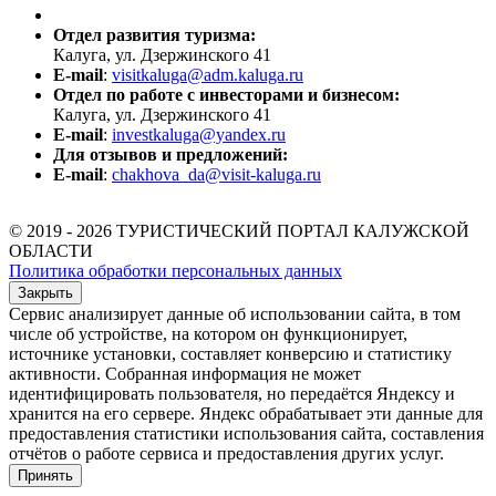
Отдел развития туризма:
Калуга, ул. Дзержинского 41
E-mail
:
visitkaluga@adm.kaluga.ru
Отдел по работе с инвесторами и бизнесом:
Калуга, ул. Дзержинского 41
E-mail
:
investkaluga@yandex.ru
Для отзывов и предложений:
E-mail
:
chakhova_da@visit-kaluga.ru
© 2019 - 2026 ТУРИСТИЧЕСКИЙ ПОРТАЛ КАЛУЖСКОЙ
ОБЛАСТИ
Политика обработки персональных данных
Закрыть
Сервис анализирует данные об использовании сайта, в том
числе об устройстве, на котором он функционирует,
источнике установки, составляет конверсию и статистику
активности. Собранная информация не может
идентифицировать пользователя, но передаётся Яндексу и
хранится на его сервере. Яндекс обрабатывает эти данные для
предоставления статистики использования сайта, составления
отчётов о работе сервиса и предоставления других услуг.
Принять