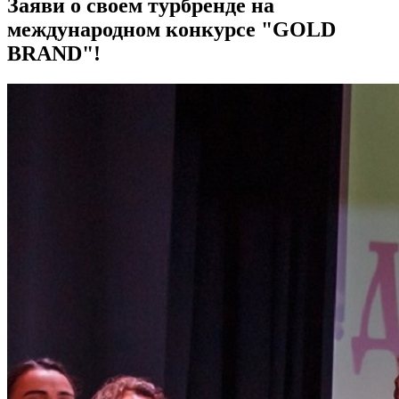
Заяви о своем турбренде на
международном конкурсе "GOLD
BRAND"!