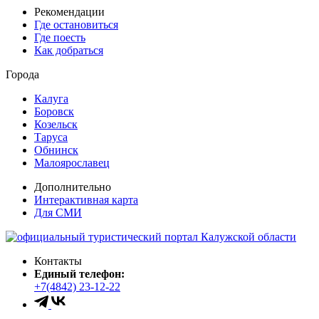
Рекомендации
Где остановиться
Где поесть
Как добраться
Города
Калуга
Боровск
Козельск
Таруса
Обнинск
Малоярославец
Дополнительно
Интерактивная карта
Для СМИ
Контакты
Единый телефон:
+7(4842) 23-12-22