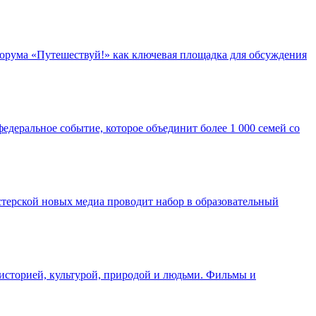
орума «Путешествуй!» как ключевая площадка для обсуждения
едеральное событие, которое объединит более 1 000 семей со
ерской новых медиа проводит набор в образовательный
 историей, культурой, природой и людьми. Фильмы и