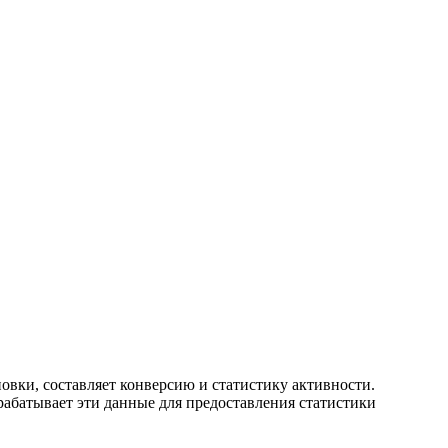
новки, составляет конверсию и статистику активности.
рабатывает эти данные для предоставления статистики